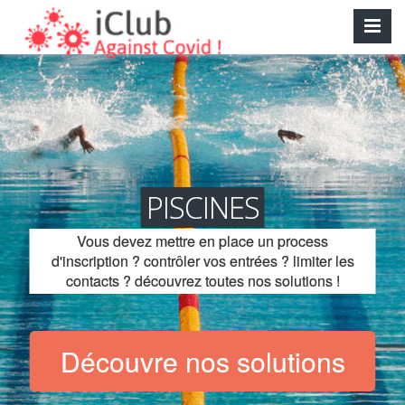
PISCINES
Vous devez mettre en place un process
d'inscription ? contrôler vos entrées ? limiter les
contacts ? découvrez toutes nos solutions !
Découvre nos solutions