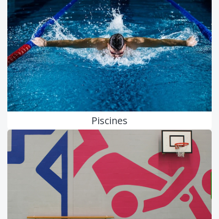
Piscines