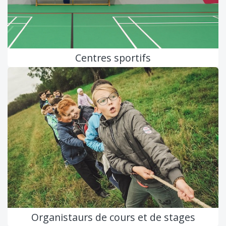
Centres sportifs
Organistaurs de cours et de stages