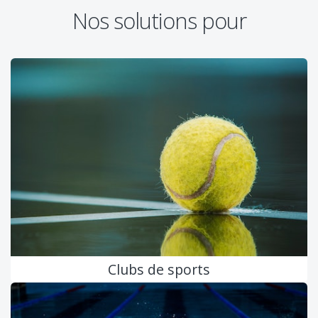
Nos solutions pour
Clubs de sports